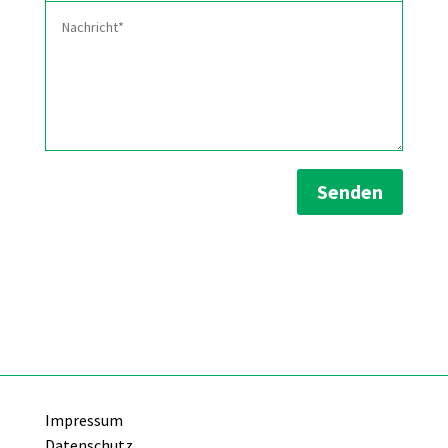
Senden
Impressum
Datenschutz