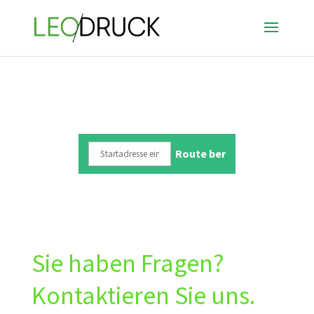
Sie haben Fragen?
Kontaktieren Sie uns.