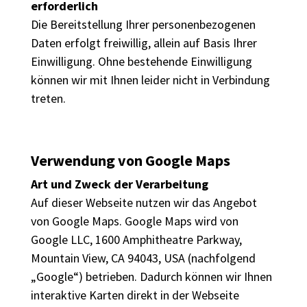
erforderlich
Die Bereitstellung Ihrer personenbezogenen
Daten erfolgt freiwillig, allein auf Basis Ihrer
Einwilligung. Ohne bestehende Einwilligung
können wir mit Ihnen leider nicht in Verbindung
treten.
Verwendung von Google Maps
Art und Zweck der Verarbeitung
Auf dieser Webseite nutzen wir das Angebot
von Google Maps. Google Maps wird von
Google LLC, 1600 Amphitheatre Parkway,
Mountain View, CA 94043, USA (nachfolgend
„Google“) betrieben. Dadurch können wir Ihnen
interaktive Karten direkt in der Webseite