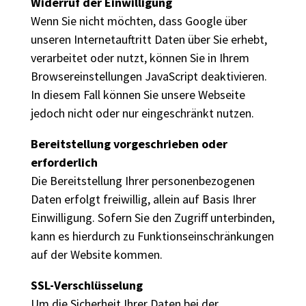
Widerruf der Einwilligung
Wenn Sie nicht möchten, dass Google über
unseren Internetauftritt Daten über Sie erhebt,
verarbeitet oder nutzt, können Sie in Ihrem
Browsereinstellungen JavaScript deaktivieren.
In diesem Fall können Sie unsere Webseite
jedoch nicht oder nur eingeschränkt nutzen.
Bereitstellung vorgeschrieben oder
erforderlich
Die Bereitstellung Ihrer personenbezogenen
Daten erfolgt freiwillig, allein auf Basis Ihrer
Einwilligung. Sofern Sie den Zugriff unterbinden,
kann es hierdurch zu Funktionseinschränkungen
auf der Website kommen.
SSL-Verschlüsselung
Um die Sicherheit Ihrer Daten bei der