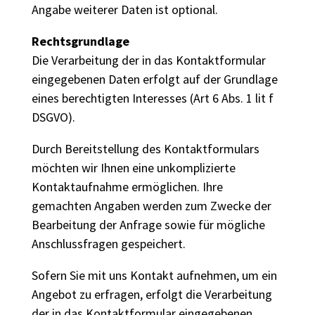
Angabe weiterer Daten ist optional.
Rechtsgrundlage
Die Verarbeitung der in das Kontaktformular
eingegebenen Daten erfolgt auf der Grundlage
eines berechtigten Interesses (Art 6 Abs. 1 lit f
DSGVO).
Durch Bereitstellung des Kontaktformulars
möchten wir Ihnen eine unkomplizierte
Kontaktaufnahme ermöglichen. Ihre
gemachten Angaben werden zum Zwecke der
Bearbeitung der Anfrage sowie für mögliche
Anschlussfragen gespeichert.
Sofern Sie mit uns Kontakt aufnehmen, um ein
Angebot zu erfragen, erfolgt die Verarbeitung
der in das Kontaktformular eingegebenen