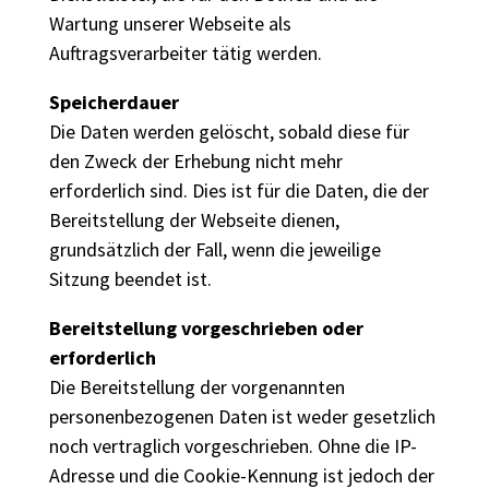
Wartung unserer Webseite als
Auftragsverarbeiter tätig werden.
Speicherdauer
Die Daten werden gelöscht, sobald diese für
den Zweck der Erhebung nicht mehr
erforderlich sind. Dies ist für die Daten, die der
Bereitstellung der Webseite dienen,
grundsätzlich der Fall, wenn die jeweilige
Sitzung beendet ist.
Bereitstellung vorgeschrieben oder
erforderlich
Die Bereitstellung der vorgenannten
personenbezogenen Daten ist weder gesetzlich
noch vertraglich vorgeschrieben. Ohne die IP-
Adresse und die Cookie-Kennung ist jedoch der