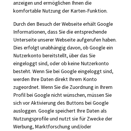
anzeigen und ermöglichen Ihnen die
komfortable Nutzung der Karten-Funktion.
Durch den Besuch der Webseite erhält Google
Informationen, dass Sie die entsprechende
Unterseite unserer Webseite aufgerufen haben.
Dies erfolgt unabhängig davon, ob Google ein
Nutzerkonto bereitstellt, über das Sie
eingeloggt sind, oder ob keine Nutzerkonto
besteht. Wenn Sie bei Google eingeloggt sind,
werden Ihre Daten direkt Ihrem Konto
zugeordnet. Wenn Sie die Zuordnung in Ihrem
Profil bei Google nicht wünschen, müssen Sie
sich vor Aktivierung des Buttons bei Google
ausloggen. Google speichert Ihre Daten als
Nutzungsprofile und nutzt sie für Zwecke der
Werbung, Marktforschung und/oder