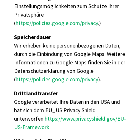
Einstellungsmöglichkeiten zum Schutze Ihrer
Privatsphäre
(
https://policies.google.com/privacy
.)
Speicherdauer
Wir erheben keine personenbezogenen Daten,
durch die Einbindung von Google Maps. Weitere
Informationen zu Google Maps finden Sie in der
Datenschutzerklärung von Google
(
https://policies.google.com/privacy
).
Drittlandtransfer
Google verarbeitet Ihre Daten in den USA und
hat sich dem EU_US Privacy Shield
unterworfen
https://www.privacyshield.gov/EU-
US-Framework
.