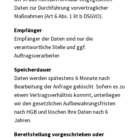
Daten zur Durchführung vorvertraglicher
Maßnahmen (Art 6 Abs. 1 lit b DSGVO).
Empfänger
Empfänger der Daten sind nur die
verantwortliche Stelle und ggf.
Auftragsverarbeiter.
Speicherdauer
Daten werden spätestens 6 Monate nach
Bearbeitung der Anfrage gelöscht. Sofern es zu
einem Vertragsverhältnis kommt, unterliegen
wir den gesetzlichen Aufbewahrungsfristen
nach HGB und löschen Ihre Daten nach 6
Jahren.
Bereitstellung vorgeschrieben oder