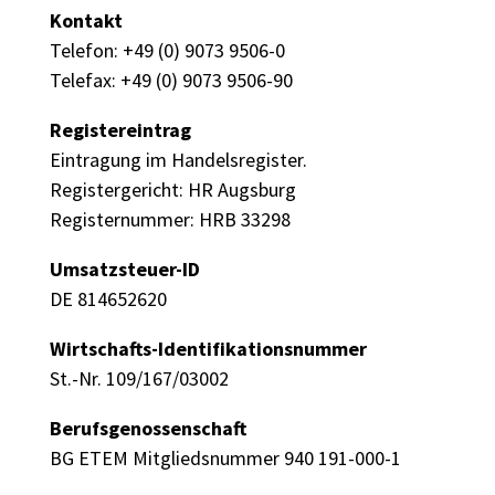
Kontakt
Telefon: +49 (0) 9073 9506-0
Telefax: +49 (0) 9073 9506-90
Registereintrag
Eintragung im Handelsregister.
Registergericht: HR Augsburg
Registernummer: HRB 33298
Umsatzsteuer-ID
DE 814652620
Wirtschafts-Identifikationsnummer
St.-Nr. 109/167/03002
Berufsgenossenschaft
BG ETEM Mitgliedsnummer 940 191-000-1