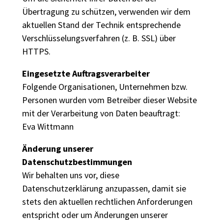
Übertragung zu schützen, verwenden wir dem
aktuellen Stand der Technik entsprechende
Verschlüsselungsverfahren (z. B. SSL) über
HTTPS.
Eingesetzte Auftragsverarbeiter
Folgende Organisationen, Unternehmen bzw.
Personen wurden vom Betreiber dieser Website
mit der Verarbeitung von Daten beauftragt:
Eva Wittmann
Änderung unserer
Datenschutzbestimmungen
Wir behalten uns vor, diese
Datenschutzerklärung anzupassen, damit sie
stets den aktuellen rechtlichen Anforderungen
entspricht oder um Änderungen unserer