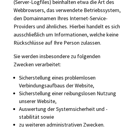
(Server-Logfiles) beinhalten etwa die Art des
Webbrowsers, das verwendete Betriebssystem,
den Domainnamen Ihres Internet-Service-
Providers und ähnliches. Hierbei handelt es sich
ausschließlich um Informationen, welche keine
Rückschlüsse auf Ihre Person zulassen.
Sie werden insbesondere zu folgenden
Zwecken verarbeitet:
Sicherstellung eines problemlosen
Verbindungsaufbaus der Website,
Sicherstellung einer reibungslosen Nutzung
unserer Website,
Auswertung der Systemsicherheit und -
stabilität sowie
zu weiteren administrativen Zwecken.