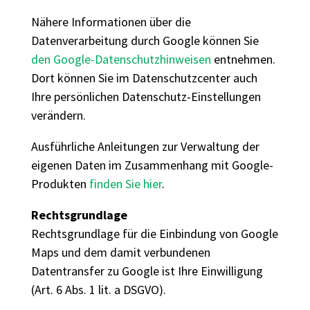
Nähere Informationen über die
Datenverarbeitung durch Google können Sie
den Google-Datenschutzhinweisen
entnehmen.
Dort können Sie im Datenschutzcenter auch
Ihre persönlichen Datenschutz-Einstellungen
verändern.
Ausführliche Anleitungen zur Verwaltung der
eigenen Daten im Zusammenhang mit Google-
Produkten
finden Sie hier
.
Rechtsgrundlage
Rechtsgrundlage für die Einbindung von Google
Maps und dem damit verbundenen
Datentransfer zu Google ist Ihre Einwilligung
(Art. 6 Abs. 1 lit. a DSGVO).