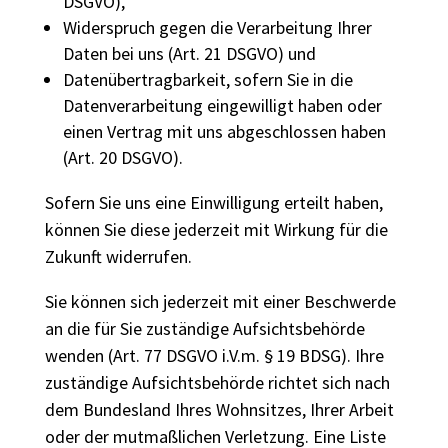
DSGVO),
Widerspruch gegen die Verarbeitung Ihrer
Daten bei uns (Art. 21 DSGVO) und
Datenübertragbarkeit, sofern Sie in die
Datenverarbeitung eingewilligt haben oder
einen Vertrag mit uns abgeschlossen haben
(Art. 20 DSGVO).
Sofern Sie uns eine Einwilligung erteilt haben,
können Sie diese jederzeit mit Wirkung für die
Zukunft widerrufen.
Sie können sich jederzeit mit einer Beschwerde
an die für Sie zuständige Aufsichtsbehörde
wenden (Art. 77 DSGVO i.V.m. § 19 BDSG). Ihre
zuständige Aufsichtsbehörde richtet sich nach
dem Bundesland Ihres Wohnsitzes, Ihrer Arbeit
oder der mutmaßlichen Verletzung. Eine Liste