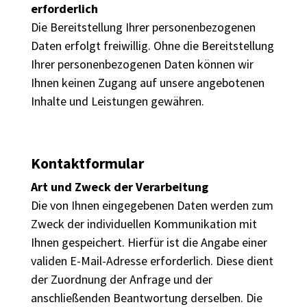
erforderlich
Die Bereitstellung Ihrer personenbezogenen
Daten erfolgt freiwillig. Ohne die Bereitstellung
Ihrer personenbezogenen Daten können wir
Ihnen keinen Zugang auf unsere angebotenen
Inhalte und Leistungen gewähren.
Kontaktformular
Art und Zweck der Verarbeitung
Die von Ihnen eingegebenen Daten werden zum
Zweck der individuellen Kommunikation mit
Ihnen gespeichert. Hierfür ist die Angabe einer
validen E-Mail-Adresse erforderlich. Diese dient
der Zuordnung der Anfrage und der
anschließenden Beantwortung derselben. Die