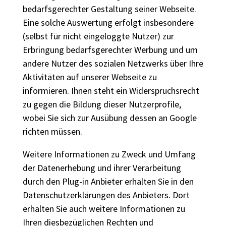
bedarfsgerechter Gestaltung seiner Webseite.
Eine solche Auswertung erfolgt insbesondere
(selbst für nicht eingeloggte Nutzer) zur
Erbringung bedarfsgerechter Werbung und um
andere Nutzer des sozialen Netzwerks über Ihre
Aktivitäten auf unserer Webseite zu
informieren. Ihnen steht ein Widerspruchsrecht
zu gegen die Bildung dieser Nutzerprofile,
wobei Sie sich zur Ausübung dessen an Google
richten müssen.
Weitere Informationen zu Zweck und Umfang
der Datenerhebung und ihrer Verarbeitung
durch den Plug-in Anbieter erhalten Sie in den
Datenschutzerklärungen des Anbieters. Dort
erhalten Sie auch weitere Informationen zu
Ihren diesbezüglichen Rechten und