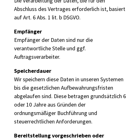
Die Verarbeitung der Daten, die für den
Abschluss des Vertrages erforderlich ist, basiert
auf Art. 6 Abs. 1 lit. b DSGVO.
Empfänger
Empfänger der Daten sind nur die
verantwortliche Stelle und ggf.
Auftragsverarbeiter.
Speicherdauer
Wir speichern diese Daten in unseren Systemen
bis die gesetzlichen Aufbewahrungsfristen
abgelaufen sind. Diese betragen grundsätzlich 6
oder 10 Jahre aus Gründen der
ordnungsmäßiger Buchführung und
steuerrechtlichen Anforderungen.
Bereitstellung vorgeschrieben oder