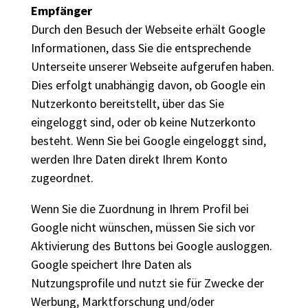
Empfänger
Durch den Besuch der Webseite erhält Google
Informationen, dass Sie die entsprechende
Unterseite unserer Webseite aufgerufen haben.
Dies erfolgt unabhängig davon, ob Google ein
Nutzerkonto bereitstellt, über das Sie
eingeloggt sind, oder ob keine Nutzerkonto
besteht. Wenn Sie bei Google eingeloggt sind,
werden Ihre Daten direkt Ihrem Konto
zugeordnet.
Wenn Sie die Zuordnung in Ihrem Profil bei
Google nicht wünschen, müssen Sie sich vor
Aktivierung des Buttons bei Google ausloggen.
Google speichert Ihre Daten als
Nutzungsprofile und nutzt sie für Zwecke der
Werbung, Marktforschung und/oder