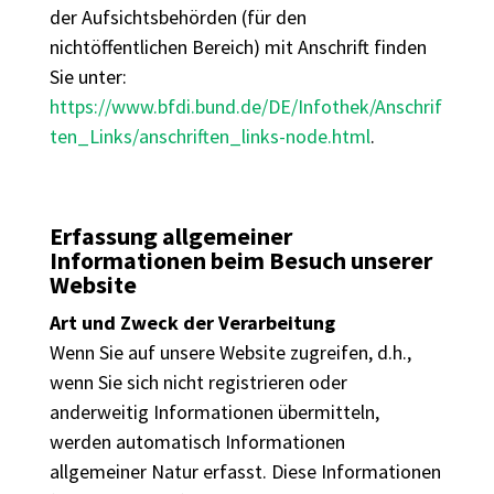
der Aufsichtsbehörden (für den
nichtöffentlichen Bereich) mit Anschrift finden
Sie unter:
https://www.bfdi.bund.de/DE/Infothek/Anschrif
ten_Links/anschriften_links-node.html
.
Erfassung allgemeiner
Informationen beim Besuch unserer
Website
Art und Zweck der Verarbeitung
Wenn Sie auf unsere Website zugreifen, d.h.,
wenn Sie sich nicht registrieren oder
anderweitig Informationen übermitteln,
werden automatisch Informationen
allgemeiner Natur erfasst. Diese Informationen