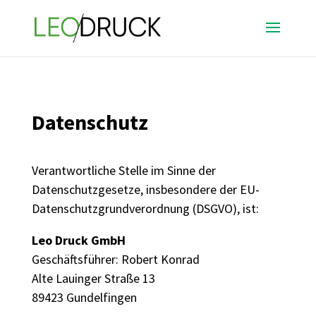
Datenschutz
Verantwortliche Stelle im Sinne der
Datenschutzgesetze, insbesondere der EU-
Datenschutzgrundverordnung (DSGVO), ist:
Leo Druck GmbH
Geschäftsführer: Robert Konrad
Alte Lauinger Straße 13
89423 Gundelfingen