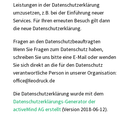
Leistungen in der Datenschutzerklärung
umzusetzen, z.B. bei der Einführung neuer
Services. Für Ihren erneuten Besuch gilt dann
die neue Datenschutzerklärung.
Fragen an den Datenschutzbeauftragten
Wenn Sie Fragen zum Datenschutz haben,
schreiben Sie uns bitte eine E-Mail oder wenden
Sie sich direkt an die für den Datenschutz
verantwortliche Person in unserer Organisation:
office@leodruck.de
Die Datenschutzerklärung wurde mit dem
Datenschutzerklärungs-Generator der
activeMind AG erstellt
(Version 2018-06-12).