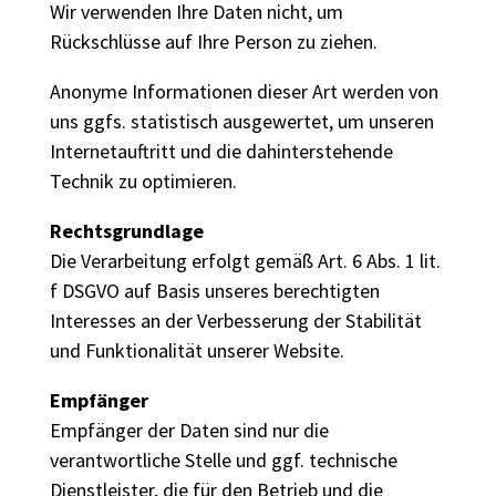
Wir verwenden Ihre Daten nicht, um
Rückschlüsse auf Ihre Person zu ziehen.
Anonyme Informationen dieser Art werden von
uns ggfs. statistisch ausgewertet, um unseren
Internetauftritt und die dahinterstehende
Technik zu optimieren.
Rechtsgrundlage
Die Verarbeitung erfolgt gemäß Art. 6 Abs. 1 lit.
f DSGVO auf Basis unseres berechtigten
Interesses an der Verbesserung der Stabilität
und Funktionalität unserer Website.
Empfänger
Empfänger der Daten sind nur die
verantwortliche Stelle und ggf. technische
Dienstleister, die für den Betrieb und die