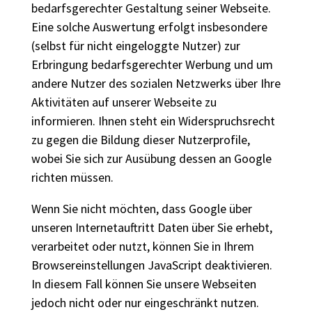
bedarfsgerechter Gestaltung seiner Webseite.
Eine solche Auswertung erfolgt insbesondere
(selbst für nicht eingeloggte Nutzer) zur
Erbringung bedarfsgerechter Werbung und um
andere Nutzer des sozialen Netzwerks über Ihre
Aktivitäten auf unserer Webseite zu
informieren. Ihnen steht ein Widerspruchsrecht
zu gegen die Bildung dieser Nutzerprofile,
wobei Sie sich zur Ausübung dessen an Google
richten müssen.
Wenn Sie nicht möchten, dass Google über
unseren Internetauftritt Daten über Sie erhebt,
verarbeitet oder nutzt, können Sie in Ihrem
Browsereinstellungen JavaScript deaktivieren.
In diesem Fall können Sie unsere Webseiten
jedoch nicht oder nur eingeschränkt nutzen.