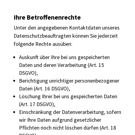
Ihre Betroffenenrechte
Unter den angegebenen Kontaktdaten unseres
Datenschutzbeauftragten können Sie jederzeit
folgende Rechte ausüben:
Auskunft über Ihre bei uns gespeicherten
Daten und deren Verarbeitung (Art. 15
DSGVO),
Berichtigung unrichtiger personenbezogener
Daten (Art. 16 DSGVO),
Löschung Ihrer bei uns gespeicherten Daten
(Art. 17 DSGVO),
Einschränkung der Datenverarbeitung, sofern
wir Ihre Daten aufgrund gesetzlicher
Pflichten noch nicht löschen dürfen (Art. 18