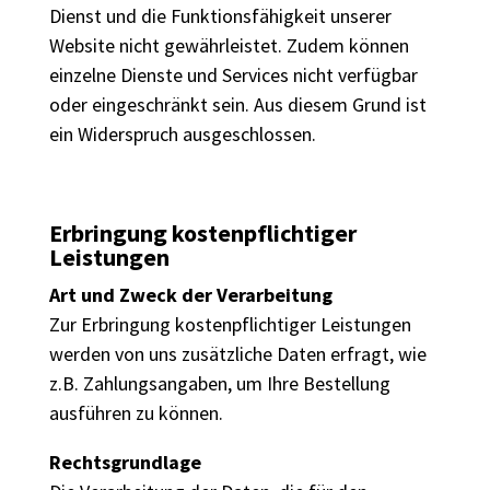
Dienst und die Funktionsfähigkeit unserer
Website nicht gewährleistet. Zudem können
einzelne Dienste und Services nicht verfügbar
oder eingeschränkt sein. Aus diesem Grund ist
ein Widerspruch ausgeschlossen.
Erbringung kostenpflichtiger
Leistungen
Art und Zweck der Verarbeitung
Zur Erbringung kostenpflichtiger Leistungen
werden von uns zusätzliche Daten erfragt, wie
z.B. Zahlungsangaben, um Ihre Bestellung
ausführen zu können.
Rechtsgrundlage